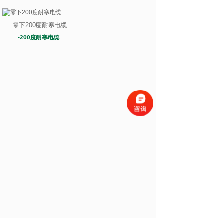
零下200度耐寒电缆
-200度耐寒电缆