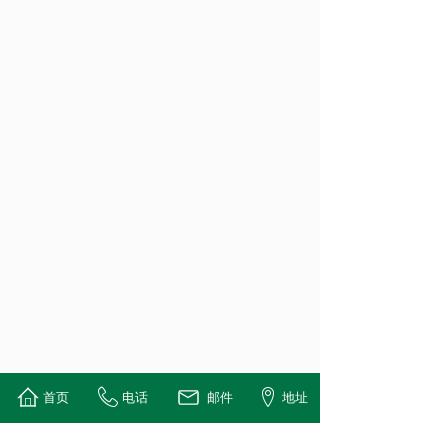
首页
电话
邮件
地址