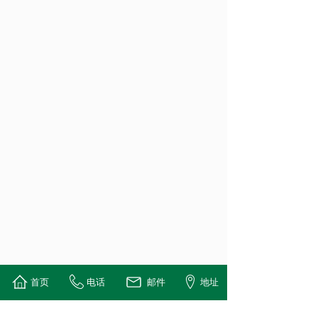
首页
电话
邮件
地址