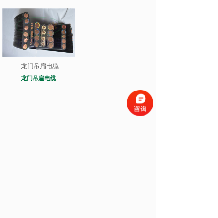
龙门吊扁电缆
龙门吊扁电缆