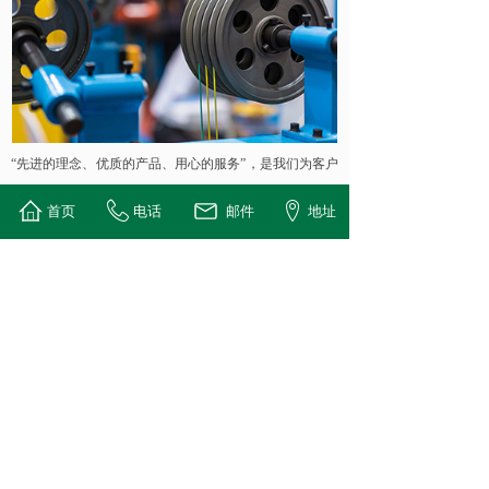
“先进的理念、优质的产品、用心的服务”，是我们为客户
创造价值的先天优势，“跟着客户需求走，以客户满意为
首页
电话
邮件
地址
宗旨“开普特种电缆愿与您及社会各界朋友共同发展！
联系我们