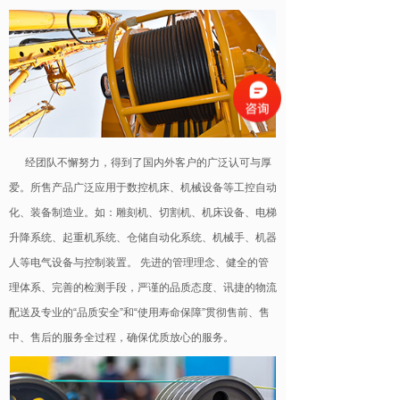
经团队不懈努力，得到了国内外客户的广泛认可与厚
爱。所售产品广泛应用于数控机床、机械设备等工控自动
化、装备制造业。如：雕刻机、切割机、机床设备、电梯
升降系统、起重机系统、仓储自动化系统、机械手、机器
人等电气设备与控制装置。 先进的管理理念、健全的管
理体系、完善的检测手段，严谨的品质态度、讯捷的物流
配送及专业的“品质安全”和“使用寿命保障”贯彻售前、售
中、售后的服务全过程，确保优质放心的服务。