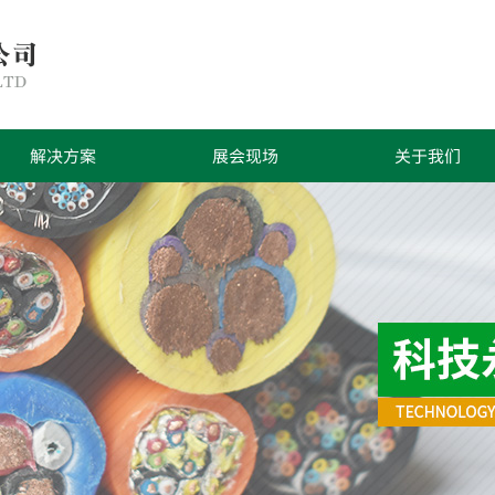
解决方案
展会现场
关于我们