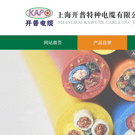
网站首页
产品目录