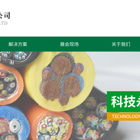
解决方案
展会现场
关于我们