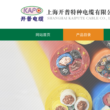
网站首页
产品目录