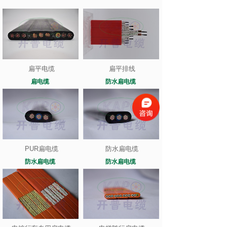
扁平电缆
扁平排线
扁电缆
防水扁电缆
PUR扁电缆
防水扁电缆
防水扁电缆
防水扁电缆