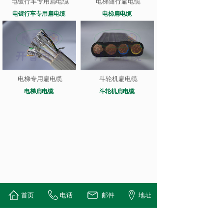
电镀行车专用扁电缆
电梯随行扁电缆
电镀行车专用扁电缆
电梯扁电缆
电梯专用扁电缆
斗轮机扁电缆
电梯扁电缆
斗轮机扁电缆
首页
电话
邮件
地址